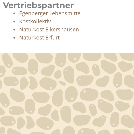
Vertriebspartner
Egenberger Lebensmittel
Kostkollektiv
Naturkost Elkershausen
Naturkost Erfurt